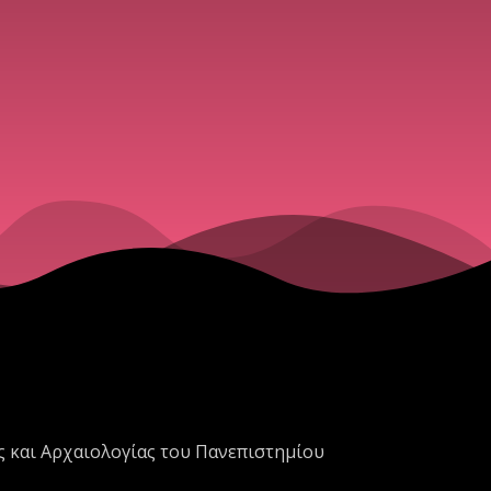
ς και Αρχαιολογίας του Πανεπιστημίου