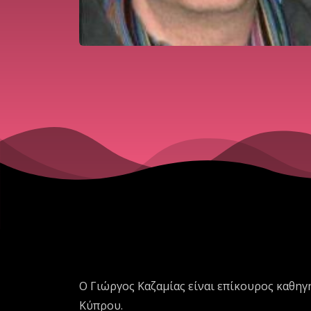
Ο Γιώργος Καζαμίας είναι επίκουρος καθηγ
Κύπρου.