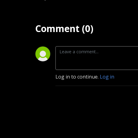
Comment (0)
Log in to continue.
Log in