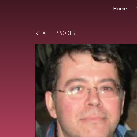
Home
ALL EPISODES