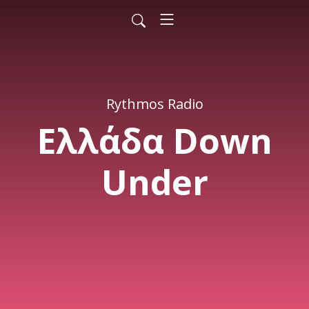
Rythmos Radio
Ελλάδα Down
Under