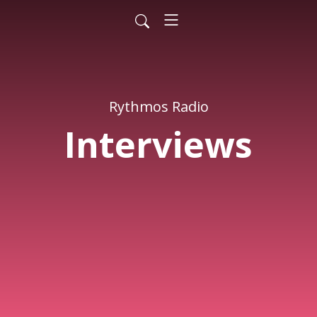
Rythmos Radio
Interviews